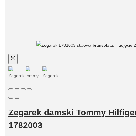
Zegarek damski Tommy Hilfige
1782003