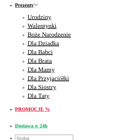
Prezenty
Urodziny
Walentynki
Boże Narodzenie
Dla Dziadka
Dla Babci
Dla Brata
Dla Mamy
Dla Przyjaciółki
Dla Siostry
Dla Taty
PROMOCJE %
Dostawa w 24h
Wyszukiwarka