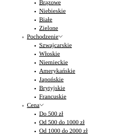
Brązowe
Niebieskie
Białe
Zielone
Pochodzenie
Szwajcarskie
Włoskie
Niemieckie
Amerykańskie
Japońskie
Brytyjskie
Francuskie
Cena
Do 500 zł
Od 500 do 1000 zł
Od 1000 do 2000 zł