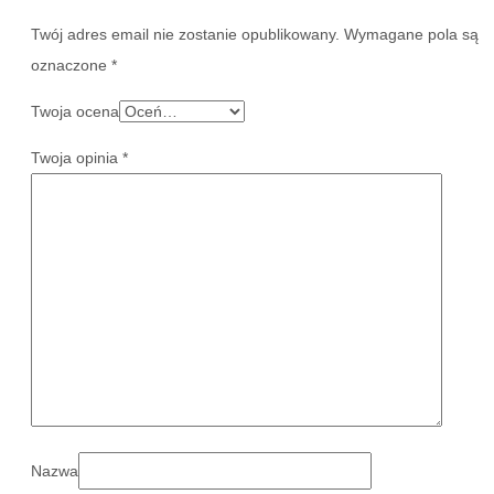
Twój adres email nie zostanie opublikowany.
Wymagane pola są
oznaczone
*
Twoja ocena
Twoja opinia
*
Nazwa