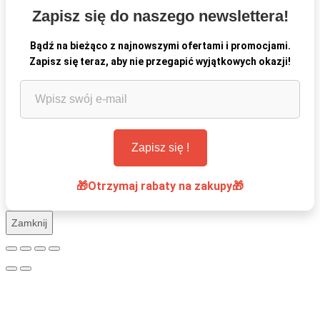
Zapisz się do naszego newslettera!
Bądź na bieżąco z najnowszymi ofertami i promocjami.
Zapisz się teraz, aby nie przegapić wyjątkowych okazji!
🎁Otrzymaj rabaty na zakupy🎁
Zamknij