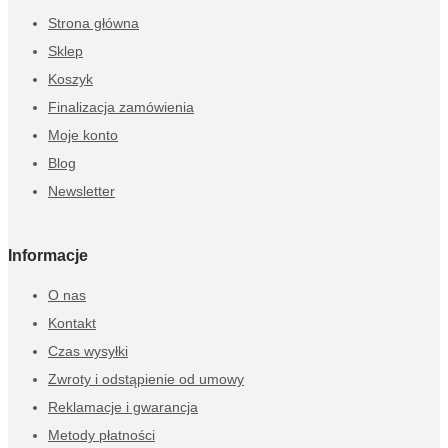
Strona główna
Sklep
Koszyk
Finalizacja zamówienia
Moje konto
Blog
Newsletter
Informacje
O nas
Kontakt
Czas wysyłki
Zwroty i odstąpienie od umowy
Reklamacje i gwarancja
Metody płatności