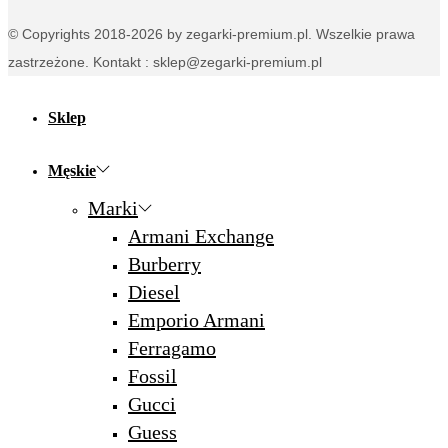
© Copyrights 2018-2026 by zegarki-premium.pl. Wszelkie prawa
zastrzeżone. Kontakt : sklep@zegarki-premium.pl
Sklep
Męskie
Marki
Armani Exchange
Burberry
Diesel
Emporio Armani
Ferragamo
Fossil
Gucci
Guess