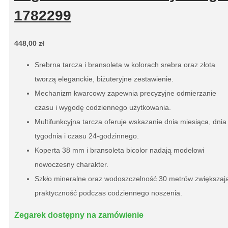
1782299
448,00
zł
Srebrna tarcza i bransoleta w kolorach srebra oraz złota
tworzą eleganckie, biżuteryjne zestawienie.
Mechanizm kwarcowy zapewnia precyzyjne odmierzanie
czasu i wygodę codziennego użytkowania.
Multifunkcyjna tarcza oferuje wskazanie dnia miesiąca, dnia
tygodnia i czasu 24-godzinnego.
Koperta 38 mm i bransoleta bicolor nadają modelowi
nowoczesny charakter.
Szkło mineralne oraz wodoszczelność 30 metrów zwiększaj
praktyczność podczas codziennego noszenia.
Zegarek dostępny na zamówienie