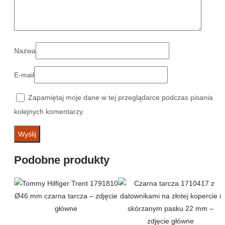
Nazwa
E-mail
Zapamiętaj moje dane w tej przeglądarce podczas pisania
kolejnych komentarzy.
Podobne produkty