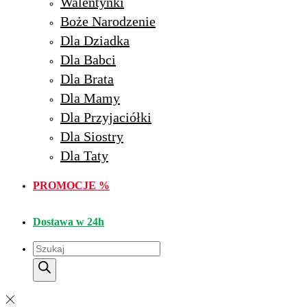
Walentynki
Boże Narodzenie
Dla Dziadka
Dla Babci
Dla Brata
Dla Mamy
Dla Przyjaciółki
Dla Siostry
Dla Taty
PROMOCJE %
Dostawa w 24h
Wyszukiwarka
produktów