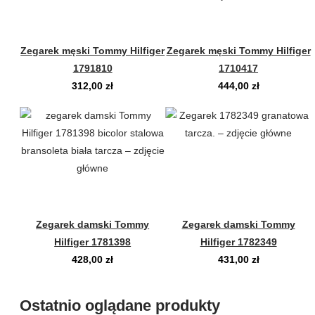
Zegarek męski Tommy Hilfiger
Zegarek męski Tommy Hilfiger
1791810
1710417
312,00
zł
444,00
zł
Zegarek damski Tommy
Zegarek damski Tommy
Hilfiger 1781398
Hilfiger 1782349
428,00
zł
431,00
zł
Ostatnio oglądane produkty