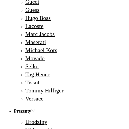
Gucci
Guess
Hugo Boss
Lacoste
Marc Jacobs
Maserati
Michael Kors
Movado
Seiko
Tag Heuer
Tissot
Tommy Hilfiger
Versace
Prezenty
Urodziny