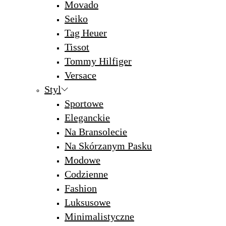
Movado
Seiko
Tag Heuer
Tissot
Tommy Hilfiger
Versace
Styl
Sportowe
Eleganckie
Na Bransolecie
Na Skórzanym Pasku
Modowe
Codzienne
Fashion
Luksusowe
Minimalistyczne