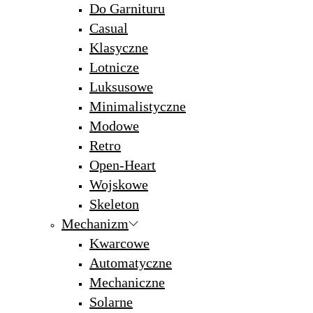
Do Garnituru
Casual
Klasyczne
Lotnicze
Luksusowe
Minimalistyczne
Modowe
Retro
Open-Heart
Wojskowe
Skeleton
Mechanizm
Kwarcowe
Automatyczne
Mechaniczne
Solarne