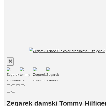
Zegarek damski Tommy Hilfige