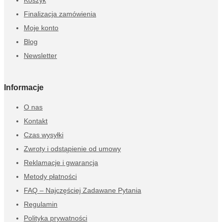
Finalizacja zamówienia
Moje konto
Blog
Newsletter
Informacje
O nas
Kontakt
Czas wysyłki
Zwroty i odstąpienie od umowy
Reklamacje i gwarancja
Metody płatności
FAQ – Najczęściej Zadawane Pytania
Regulamin
Polityka prywatności