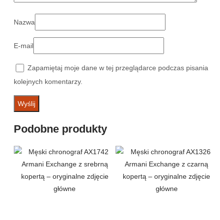
Nazwa
E-mail
Zapamiętaj moje dane w tej przeglądarce podczas pisania
kolejnych komentarzy.
Podobne produkty