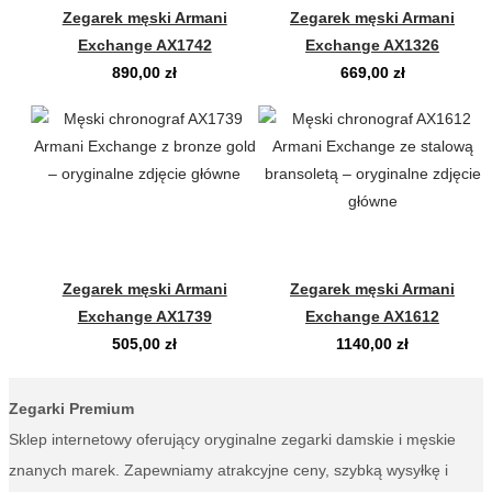
Zegarek męski Armani
Zegarek męski Armani
Exchange AX1742
Exchange AX1326
890,00
zł
669,00
zł
Zegarek męski Armani
Zegarek męski Armani
Exchange AX1739
Exchange AX1612
505,00
zł
1140,00
zł
Zegarki Premium
Sklep internetowy oferujący oryginalne zegarki damskie i męskie
znanych marek. Zapewniamy atrakcyjne ceny, szybką wysyłkę i