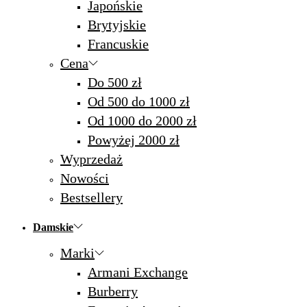
Japońskie
Brytyjskie
Francuskie
Cena
Do 500 zł
Od 500 do 1000 zł
Od 1000 do 2000 zł
Powyżej 2000 zł
Wyprzedaż
Nowości
Bestsellery
Damskie
Marki
Armani Exchange
Burberry