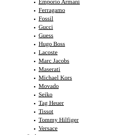
Emporio Armani
Ferragamo
Fossil
Gucci
Guess
Hugo Boss
Lacoste
Marc Jacobs
Maserati
Michael Kors
Movado
Seiko
Tag Heuer
Tissot
Tommy Hilfiger
Versace