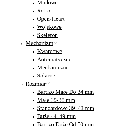
Modowe
Retro
Open-Heart
Wojskowe
Skeleton
Mechanizm
Kwarcowe
Automatyczne
Mechaniczne
Solarne
Rozmiar
Bardzo Małe Do 34 mm
Małe 35-38 mm
Standardowe 39–43 mm
Duże 44–49 mm
Bardzo Duże Od 50 mm