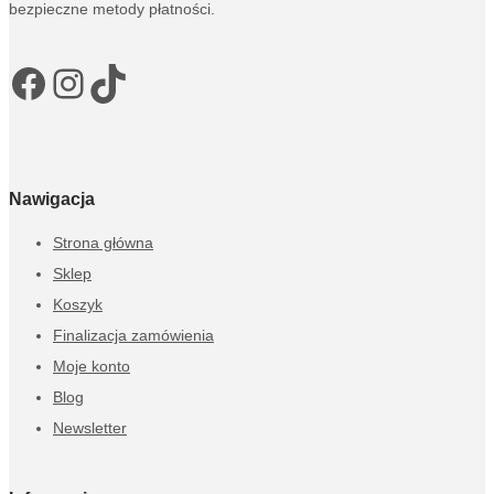
bezpieczne metody płatności.
Facebook
Instagram
TikTok
Nawigacja
Strona główna
Sklep
Koszyk
Finalizacja zamówienia
Moje konto
Blog
Newsletter