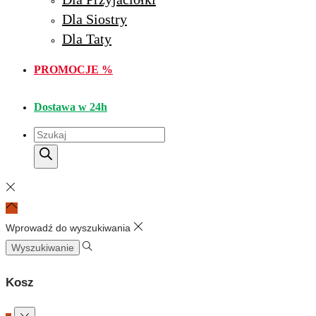
Dla Siostry
Dla Taty
PROMOCJE %
Dostawa w 24h
Wyszukiwarka
produktów
Wprowadź do wyszukiwania
Szukaj:
Kosz