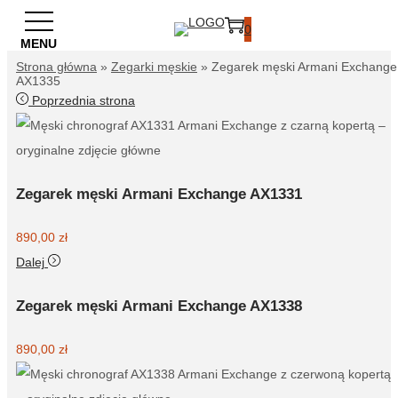
0
Strona główna
»
Zegarki męskie
»
Zegarek męski Armani Exchange
AX1335
Poprzednia strona
Zegarek męski Armani Exchange AX1331
890,00
zł
Dalej
Zegarek męski Armani Exchange AX1338
890,00
zł