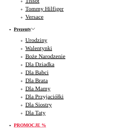
Tissot
Tommy Hilfiger
Versace
Prezenty
Urodziny
Walentynki
Boże Narodzenie
Dla Dziadka
Dla Babci
Dla Brata
Dla Mamy
Dla Przyjaciółki
Dla Siostry
Dla Taty
PROMOCJE %