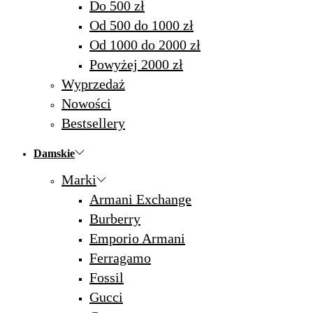
Do 500 zł
Od 500 do 1000 zł
Od 1000 do 2000 zł
Powyżej 2000 zł
Wyprzedaż
Nowości
Bestsellery
Damskie
Marki
Armani Exchange
Burberry
Emporio Armani
Ferragamo
Fossil
Gucci