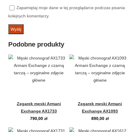
Zapamiętaj moje dane w tej przeglądarce podczas pisania
kolejnych komentarzy.
Podobne produkty
Zegarek męski Armani
Zegarek męski Armani
Exchange AX1733
Exchange AX1093
790,00
zł
890,00
zł