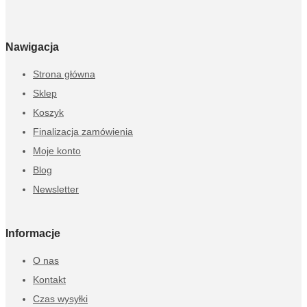
Nawigacja
Strona główna
Sklep
Koszyk
Finalizacja zamówienia
Moje konto
Blog
Newsletter
Informacje
O nas
Kontakt
Czas wysyłki