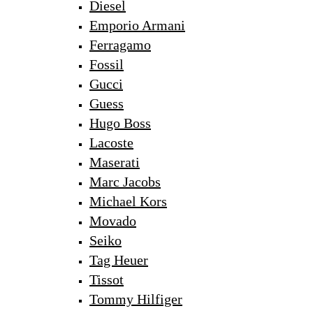
Diesel
Emporio Armani
Ferragamo
Fossil
Gucci
Guess
Hugo Boss
Lacoste
Maserati
Marc Jacobs
Michael Kors
Movado
Seiko
Tag Heuer
Tissot
Tommy Hilfiger