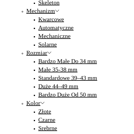
Skeleton
Mechanizm
Kwarcowe
Automatyczne
Mechaniczne
Solarne
Rozmiar
Bardzo Małe Do 34 mm
Małe 35-38 mm
Standardowe 39–43 mm
Duże 44–49 mm
Bardzo Duże Od 50 mm
Kolor
Złote
Czarne
Srebrne