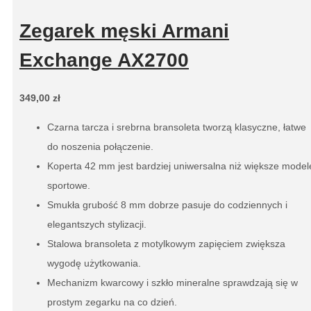
Zegarek męski Armani
Exchange AX2700
349,00
zł
Czarna tarcza i srebrna bransoleta tworzą klasyczne, łatwe
do noszenia połączenie.
Koperta 42 mm jest bardziej uniwersalna niż większe model
sportowe.
Smukła grubość 8 mm dobrze pasuje do codziennych i
elegantszych stylizacji.
Stalowa bransoleta z motylkowym zapięciem zwiększa
wygodę użytkowania.
Mechanizm kwarcowy i szkło mineralne sprawdzają się w
prostym zegarku na co dzień.