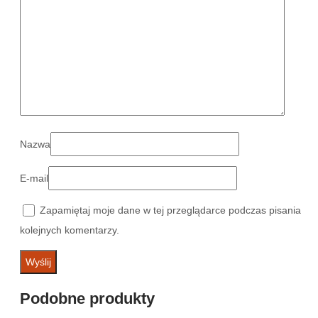
Nazwa
E-mail
Zapamiętaj moje dane w tej przeglądarce podczas pisania
kolejnych komentarzy.
Podobne produkty